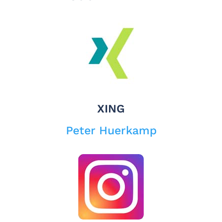
XING
Peter Huerkamp