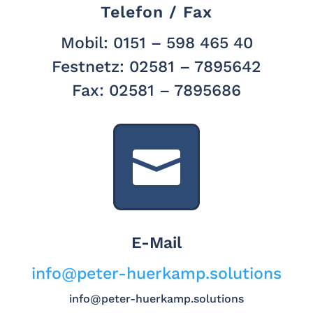
Telefon / Fax
Mobil: 0151 – 598 465 40
Festnetz: 02581 – 7895642
Fax: 02581 – 7895686

E-Mail
info@peter-huerkamp.solutions
info@peter-huerkamp.solutions