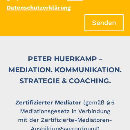
Datenschutzerklärung
Senden
PETER HUERKAMP –
MEDIATION. KOMMUNIKATION.
STRATEGIE & COACHING.
Zertifizierter Mediator
(gemäß § 5
Mediationsgesetz in Verbindung
mit der Zertifizierte-Mediatoren-
Ausbildungsverordnung)