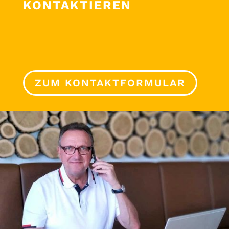
KONTAKTIEREN
ZUM KONTAKTFORMULAR