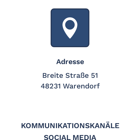

Adresse
Breite Straße 51
48231 Warendorf
KOMMUNIKATIONSKANÄLE
SOCIAL MEDIA