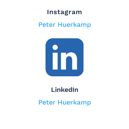
Instagram
Peter Huerkamp
LinkedIn
Peter Huerkamp