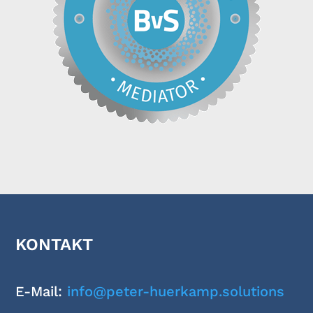
KONTAKT
E-Mail:
info@peter-huerkamp.solutions