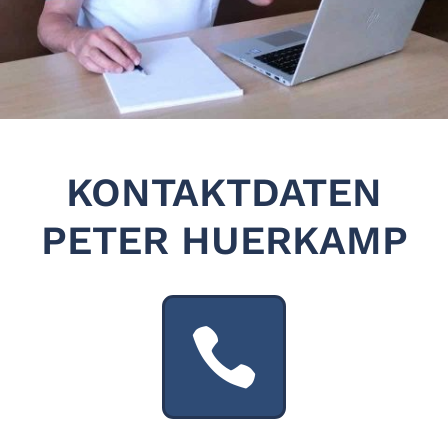
KONTAKTDATEN
PETER HUERKAMP
