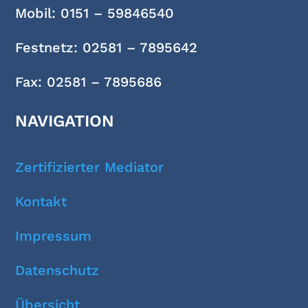
Mobil: 0151 – 59846540
Festnetz: 02581 – 7895642
Fax: 02581 – 7895686
NAVIGATION
Zertifizierter Mediator
Kontakt
Impressum
Datenschutz
Übersicht