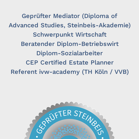
Geprüfter Mediator (Diploma of
Advanced Studies, Steinbeis-Akademie)
Schwerpunkt Wirtschaft
Beratender Diplom-Betriebswirt
Diplom-Sozialarbeiter
CEP Certified Estate Planner
Referent ivw-academy (TH Köln / VVB)