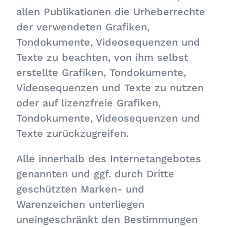
allen Publikationen die Urheberrechte
der verwendeten Grafiken,
Tondokumente, Videosequenzen und
Texte zu beachten, von ihm selbst
erstellte Grafiken, Tondokumente,
Videosequenzen und Texte zu nutzen
oder auf lizenzfreie Grafiken,
Tondokumente, Videosequenzen und
Texte zurückzugreifen.
Alle innerhalb des Internetangebotes
genannten und ggf. durch Dritte
geschützten Marken- und
Warenzeichen unterliegen
uneingeschränkt den Bestimmungen