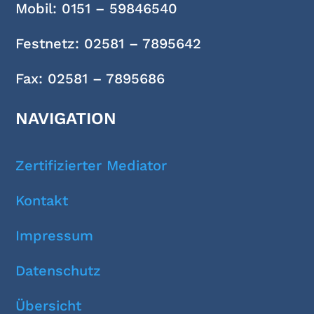
Mobil: 0151 – 59846540
Festnetz: 02581 – 7895642
Fax: 02581 – 7895686
NAVIGATION
Zertifizierter Mediator
Kontakt
Impressum
Datenschutz
Übersicht