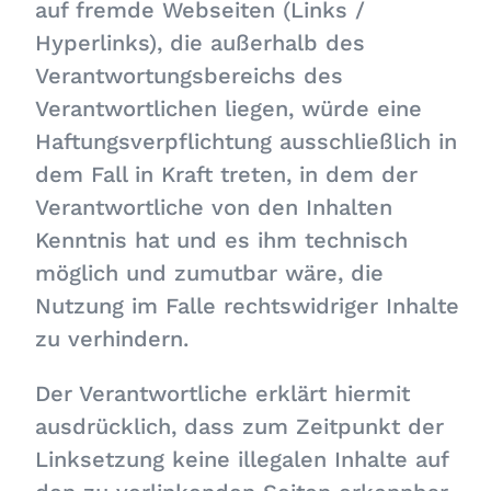
auf fremde Webseiten (Links /
Hyperlinks), die außerhalb des
Verantwortungsbereichs des
Verantwortlichen liegen, würde eine
Haftungsverpflichtung ausschließlich in
dem Fall in Kraft treten, in dem der
Verantwortliche von den Inhalten
Kenntnis hat und es ihm technisch
möglich und zumutbar wäre, die
Nutzung im Falle rechtswidriger Inhalte
zu verhindern.
Der Verantwortliche erklärt hiermit
ausdrücklich, dass zum Zeitpunkt der
Linksetzung keine illegalen Inhalte auf