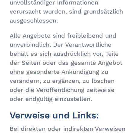
unvollständiger Informationen
verursacht wurden, sind grundsätzlich
ausgeschlossen.
Alle Angebote sind freibleibend und
unverbindlich. Der Verantwortliche
behält es sich ausdrücklich vor, Teile
der Seiten oder das gesamte Angebot
ohne gesonderte Ankündigung zu
verändern, zu ergänzen, zu löschen
oder die Veröffentlichung zeitweise
oder endgültig einzustellen.
Verweise und Links:
Bei direkten oder indirekten Verweisen