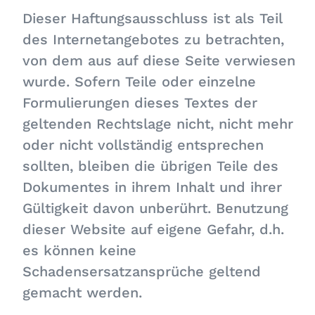
Dieser Haftungsausschluss ist als Teil
des Internetangebotes zu betrachten,
von dem aus auf diese Seite verwiesen
wurde. Sofern Teile oder einzelne
Formulierungen dieses Textes der
geltenden Rechtslage nicht, nicht mehr
oder nicht vollständig entsprechen
sollten, bleiben die übrigen Teile des
Dokumentes in ihrem Inhalt und ihrer
Gültigkeit davon unberührt. Benutzung
dieser Website auf eigene Gefahr, d.h.
es können keine
Schadensersatzansprüche geltend
gemacht werden.