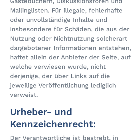
Gästebüchern, Diskussionsforen und
Mailinglisten. Für illegale, fehlerhafte
oder unvollständige Inhalte und
insbesondere für Schäden, die aus der
Nutzung oder Nichtnutzung solcherart
dargebotener Informationen entstehen,
haftet allein der Anbieter der Seite, auf
welche verwiesen wurde, nicht
derjenige, der über Links auf die
jeweilige Veröffentlichung lediglich
verweist.
Urheber- und
Kennzeichenrecht:
Der Verantwortliche ist bestrebt, in