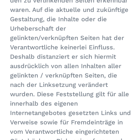
den zu verlinkenden Seiten erkennbar
waren. Auf die aktuelle und zukünftige
Gestaltung, die Inhalte oder die
Urheberschaft der
gelinkten/verknüpften Seiten hat der
Verantwortliche keinerlei Einfluss.
Deshalb distanziert er sich hiermit
ausdrücklich von allen Inhalten aller
gelinkten / verknüpften Seiten, die
nach der Linksetzung verändert
wurden. Diese Feststellung gilt für alle
innerhalb des eigenen
Internetangebotes gesetzten Links und
Verweise sowie für Fremdeinträge in
vom Verantwortliche eingerichteten