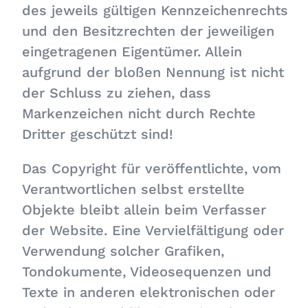
des jeweils gültigen Kennzeichenrechts
und den Besitzrechten der jeweiligen
eingetragenen Eigentümer. Allein
aufgrund der bloßen Nennung ist nicht
der Schluss zu ziehen, dass
Markenzeichen nicht durch Rechte
Dritter geschützt sind!
Das Copyright für veröffentlichte, vom
Verantwortlichen selbst erstellte
Objekte bleibt allein beim Verfasser
der Website. Eine Vervielfältigung oder
Verwendung solcher Grafiken,
Tondokumente, Videosequenzen und
Texte in anderen elektronischen oder