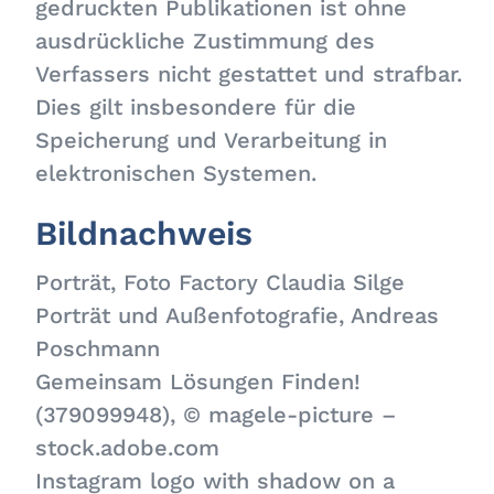
gedruckten Publikationen ist ohne
ausdrückliche Zustimmung des
Verfassers nicht gestattet und strafbar.
Dies gilt insbesondere für die
Speicherung und Verarbeitung in
elektronischen Systemen.
Bildnachweis
Porträt, Foto Factory Claudia Silge
Porträt und Außenfotografie, Andreas
Poschmann
Gemeinsam Lösungen Finden!
(379099948), © magele-picture –
stock.adobe.com
Instagram logo with shadow on a