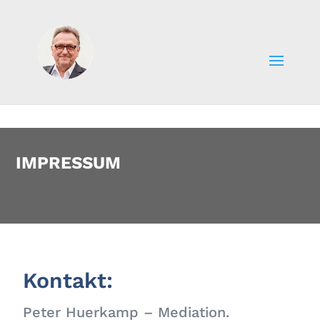
IMPRESSUM
Kontakt:
Peter Huerkamp – Mediation.