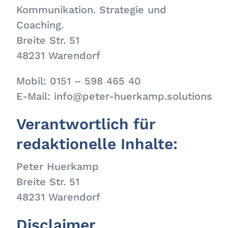
Kommunikation. Strategie und
Coaching.
Breite Str. 51
48231 Warendorf
Mobil: 0151 – 598 465 40
E-Mail: info@peter-huerkamp.solutions
Verantwortlich für
redaktionelle Inhalte:
Peter Huerkamp
Breite Str. 51
48231 Warendorf
Disclaimer