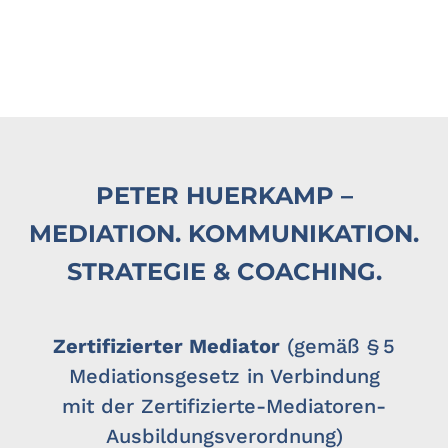
PETER HUERKAMP –
MEDIATION. KOMMUNIKATION.
STRATEGIE & COACHING.
Zertifizierter Mediator
(gemäß § 5
Mediationsgesetz in Verbindung
mit der Zertifizierte-Mediatoren-
Ausbildungsverordnung)