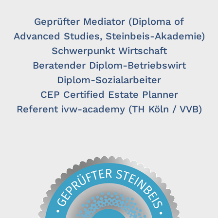
Geprüfter Mediator (Diploma of
Advanced Studies, Steinbeis-Akademie)
Schwerpunkt Wirtschaft
Beratender Diplom-Betriebswirt
Diplom-Sozialarbeiter
CEP Certified Estate Planner
Referent ivw-academy (TH Köln / VVB)