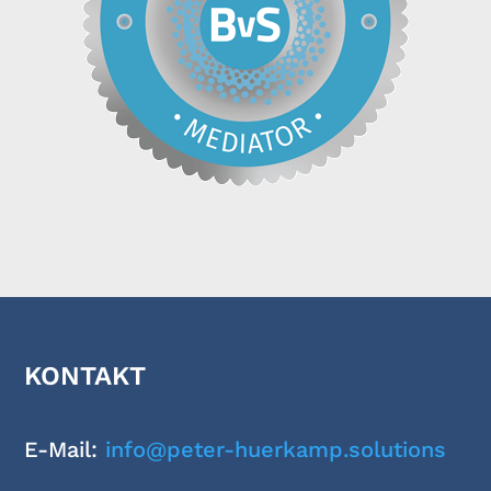
KONTAKT
E-Mail:
info@peter-huerkamp.solutions