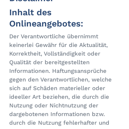
Inhalt des
Onlineangebotes:
Der Verantwortliche übernimmt
keinerlei Gewähr für die Aktualität,
Korrektheit, Vollständigkeit oder
Qualität der bereitgestellten
Informationen. Haftungsansprüche
gegen den Verantwortlichen, welche
sich auf Schäden materieller oder
ideeller Art beziehen, die durch die
Nutzung oder Nichtnutzung der
dargebotenen Informationen bzw.
durch die Nutzung fehlerhafter und