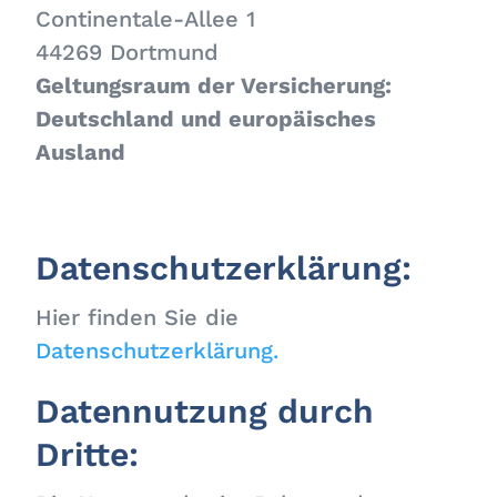
Continentale-Allee 1
44269 Dortmund
Geltungsraum der Versicherung:
Deutschland und europäisches
Ausland
Datenschutzerklärung:
Hier finden Sie die
Datenschutzerklärung.
Datennutzung durch
Dritte: