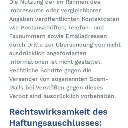
Die Nutzung der im Rahmen des
Impressums oder vergleichbarer
Angaben veröffentlichten Kontaktdaten
wie Postanschriften, Telefon- und
Faxnummern sowie Emailadressen
durch Dritte zur Übersendung von nicht
ausdrücklich angeforderten
Informationen ist nicht gestattet.
Rechtliche Schritte gegen die
Versender von sogenannten Spam-
Mails bei Verstößen gegen dieses
Verbot sind ausdrücklich vorbehalten.
Rechtswirksamkeit des
Haftungsauschlusses: